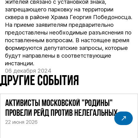
жителей связано с установкой знака,
запрещающего парковку на территории
сквера в районе Храма Георгия Победоносца.
На приеме заявителям предварительно
предоставлены необходимые разъяснения по
поставленным вопросам. В настоящее время
формируются депутатские запросы, которые
будут направлены в соответствующие
инстанции.
06 декабря 2024
ДРУГИЕ СОБЫТИЯ
АКТИВИСТЫ МОСКОВСКОЙ "РОДИНЫ"
ПРОВЕЛИ РЕЙД ПРОТИВ НЕЛЕГАЛЬНЫХ
22 июня 2026
ТАКСИ