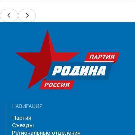
НАВИГАЦИЯ
Партия
Съезды
Региональные отделения