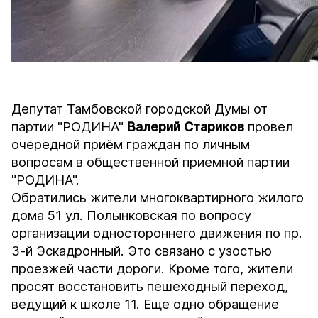
Депутат Тамбовской городской Думы от
партии "РОДИНА"
Валерий Стариков
провел
очередной приём граждан по личным
вопросам в общественной приемной партии
"РОДИНА".
Обратились жители многоквартирного жилого
дома 51 ул. Полынковская по вопросу
организации одностороннего движения по пр.
3-й Эскадронный. Это связано с узостью
проезжей части дороги. Кроме того, жители
просят восстановить пешеходный переход,
ведущий к школе 11. Еще одно обращение