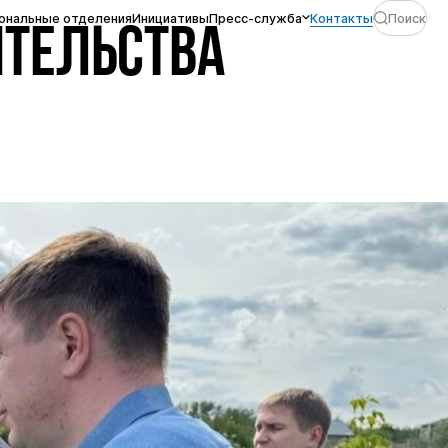
ональные отделения
Инициативы
Пресс-служба
Контакты
Поиск
ИТЕЛЬСТВА