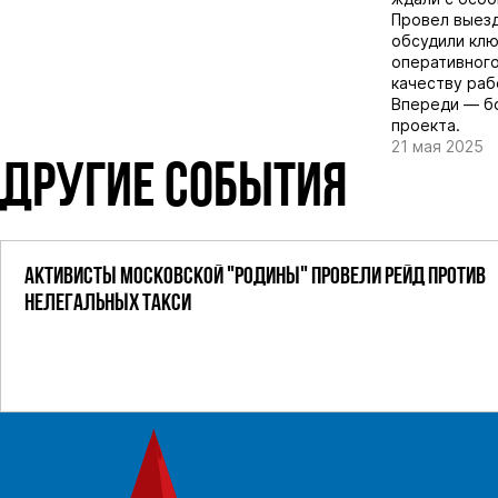
Провел выезд
обсудили клю
оперативного
качеству раб
Впереди — бо
проекта.
21 мая 2025
ДРУГИЕ СОБЫТИЯ
АКТИВИСТЫ МОСКОВСКОЙ "РОДИНЫ" ПРОВЕЛИ РЕЙД ПРОТИВ
НЕЛЕГАЛЬНЫХ ТАКСИ