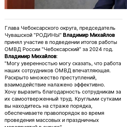
Глава Чебоксарского округа, председатель
Чувашской "РОДИНЫ"
Владимир Михайлов
принял участие в подведении итогов работы
ОМВД России "Чебоксарский" за 2024 год.
Владимир Михайлов
:
"Могу уверенностью могу сказать, что работа
наших сотрудников ОМВД впечатляющая.
Раскрыто множество преступлений,
взаимодействие налажено эффективно.
Хочу выразить благодарность сотрудникам за
их самоотверженный труд. Круглыми сутками
вы находитесь на страже порядка,
обеспечиваете правопорядок во время
проведения массовых и праздничных