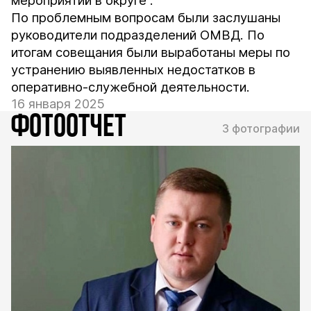
мероприятий в округе".
По проблемным вопросам были заслушаны
руководители подразделений ОМВД. По
итогам совещания были выработаны меры по
устранению выявленных недостатков в
оперативно-служебной деятельности.
16 января 2025
ФОТООТЧЕТ
3 фотографии