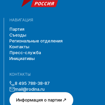
НАВИГАЦИЯ
Партия
Съезды
Региональные отделения
Контакты
Пресс-служба
Инициативы
КОНТАКТЫ
8 495 788-38-87
mail@rodina.ru
Информация о партии