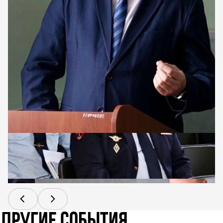
ДРУГИЕ СОБЫТИЯ