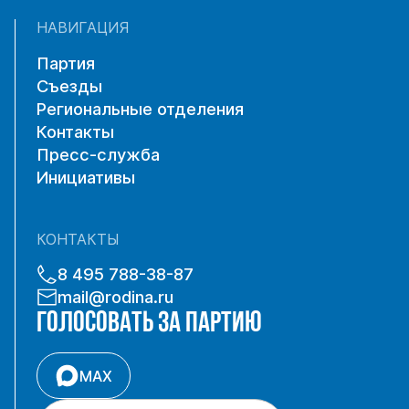
НАВИГАЦИЯ
Партия
Съезды
Региональные отделения
Контакты
Пресс-служба
Инициативы
КОНТАКТЫ
8 495 788-38-87
mail@rodina.ru
ГОЛОСОВАТЬ ЗА ПАРТИЮ
MAX