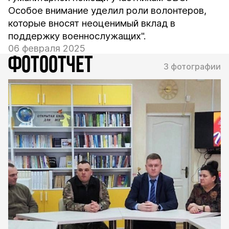
Особое внимание уделил роли волонтеров,
которые вносят неоценимый вклад в
поддержку военнослужащих".
06 февраля 2025
ФОТООТЧЕТ
3 фотографии