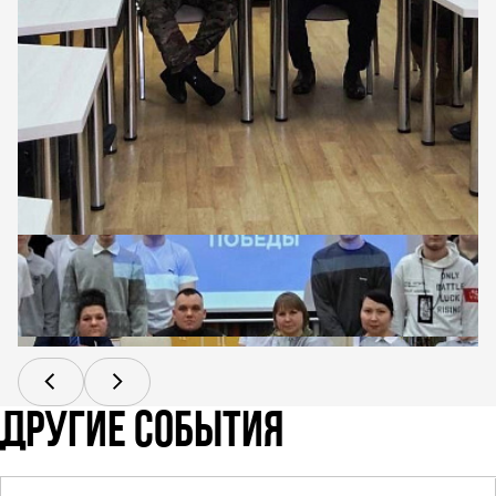
ДРУГИЕ СОБЫТИЯ