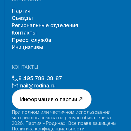
Партия
Съезды
Региональные отделения
Контакты
Пресс-служба
Инициативы
КОНТАКТЫ
8 495 788-38-87
mail@rodina.ru
Информация о партии
При полном или частичном использовании
материалов ссылка на ресурс обязательна
2026, Партия «Родина». Все права защищены
Политика конфиденциальности