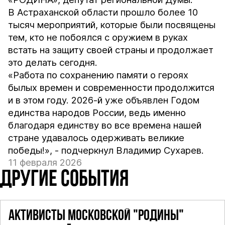
В Астраханской области прошло более 10
тысяч мероприятий, которые были посвящены
тем, кто не побоялся с оружием в руках
встать на защиту своей страны и продолжает
это делать сегодня.
«Работа по сохранению памяти о героях
былых времен и современности продолжится
и в этом году. 2026-й уже объявлен Годом
единства народов России, ведь именно
благодаря единству во все времена нашей
стране удавалось одерживать великие
победы!», - подчеркнул Владимир Сухарев.
11 февраля 2026
ДРУГИЕ СОБЫТИЯ
АКТИВИСТЫ МОСКОВСКОЙ "РОДИНЫ"