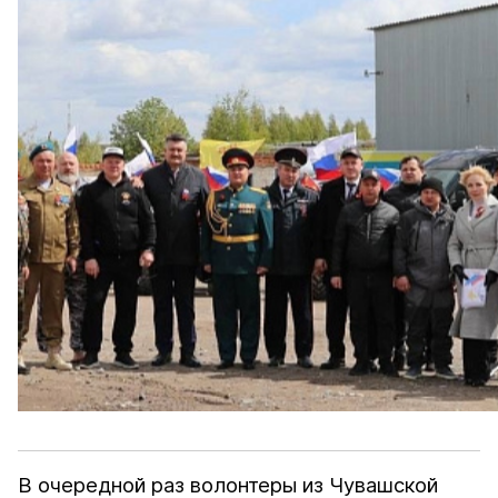
В очередной раз волонтеры из Чувашской