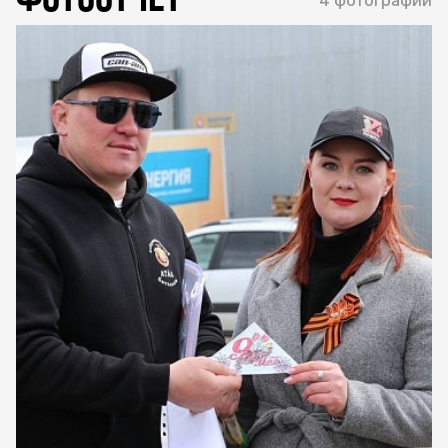
4 фотографии