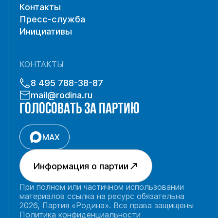
Контакты
Пресс-служба
Инициативы
КОНТАКТЫ
8 495 788-38-87
mail@rodina.ru
ГОЛОСОВАТЬ ЗА ПАРТИЮ
MAX
Информация о партии
При полном или частичном использовании
материалов ссылка на ресурс обязательна
2026, Партия «Родина». Все права защищены
Политика конфиденциальности