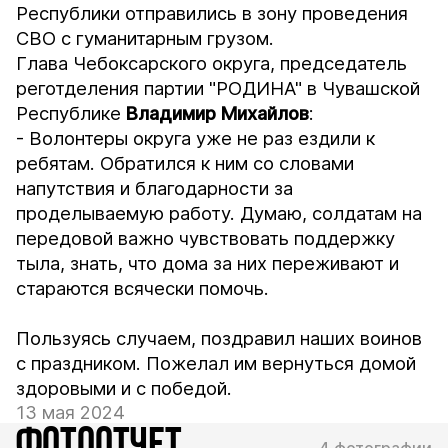
Республики отправились в зону проведения
СВО с гуманитарным грузом.
Глава Чебоксарского округа, председатель
реготделения партии "РОДИНА" в Чувашской
Республике
Владимир Михайлов
:
- Волонтеры округа уже не раз ездили к
ребятам. Обратился к ним со словами
напутствия и благодарности за
проделываемую работу. Думаю, солдатам на
передовой важно чувствовать поддержку
тыла, знать, что дома за них переживают и
стараются всячески помочь.
Пользуясь случаем, поздравил наших воинов
с праздником. Пожелал им вернуться домой
здоровыми и с победой.
13 мая 2024
ФОТООТЧЕТ