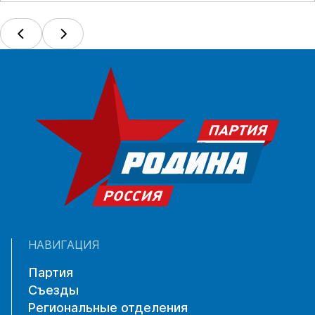
НАВИГАЦИЯ
Партия
Съезды
Региональные отделения