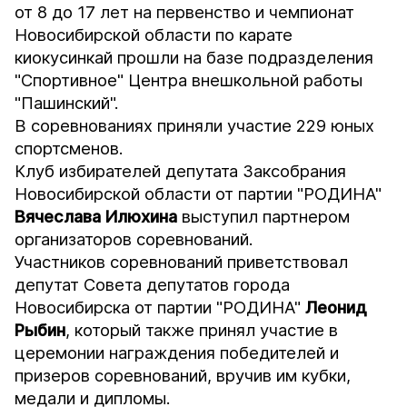
от 8 до 17 лет на первенство и чемпионат
Новосибирской области по карате
киокусинкай прошли на базе подразделения
"Спортивное" Центра внешкольной работы
"Пашинский".
В соревнованиях приняли участие 229 юных
спортсменов.
Клуб избирателей депутата Заксобрания
Новосибирской области от партии "РОДИНА"
Вячеслава
Илюхина
выступил партнером
организаторов соревнований.
Участников соревнований приветствовал
депутат Совета депутатов города
Новосибирска от партии "РОДИНА"
Леонид
Рыбин
, который также принял участие в
церемонии награждения победителей и
призеров соревнований, вручив им кубки,
медали и дипломы.