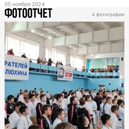
05 ноября 2024
ФОТООТЧЕТ
4 фотографии