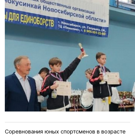
Соревнования юных спортсменов в возрасте