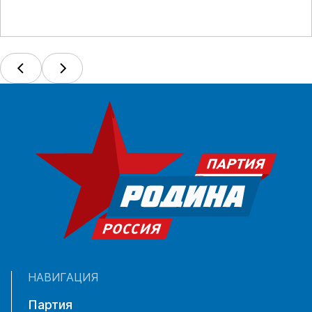
НАВИГАЦИЯ
Партия